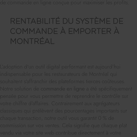
de commande en ligne conçue pour maximiser les profits.
RENTABILITÉ DU SYSTÈME DE
COMMANDE À EMPORTER À
MONTRÉAL
L'adoption d'un outil digital performant est aujourd'hui
indispensable pour les restaurateurs de Montréal qui
souhaitent s'affranchir des plateformes tierces coûteuses.
Notre solution de
commande en ligne
a été spécifiquement
pensée pour vous permettre de reprendre le contrôle sur
votre chiffre d'affaires. Contrairement aux agrégateurs
classiques qui prélèvent des pourcentages importants sur
chaque transaction, notre outil vous garantit 0 % de
commission sur vos ventes. Cela signifie que chaque plat
vendu via votre site web contribue directement à votre