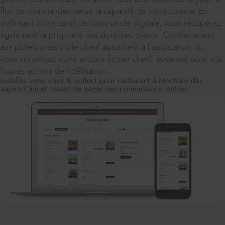
flux de commandes selon la capacité de votre cuisine. En
maîtrisant votre canal de commande digitale, vous récupérez
également la propriété des données clients. Contrairement
aux plateformes où le client appartient à l'application, ici,
vous constituez votre propre fichier client, essentiel pour vos
futures actions de fidélisation.
Installez votre click & collect pour restaurant à Montréal dès
aujourd'hui et cessez de payer des commissions inutiles.