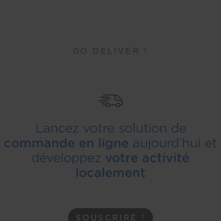
GO DELIVER !
Lancez votre solution de
commande en ligne
aujourd’hui et
développez
votre activité
localement
SOUSCRIRE !