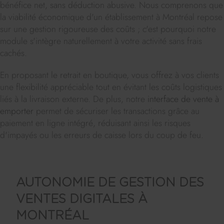
bénéfice net, sans déduction abusive. Nous comprenons que
la viabilité économique d'un établissement à Montréal repose
sur une gestion rigoureuse des coûts ; c'est pourquoi notre
module s'intègre naturellement à votre activité sans frais
cachés.
En proposant le retrait en boutique, vous offrez à vos clients
une flexibilité appréciable tout en évitant les coûts logistiques
liés à la livraison externe. De plus, notre
interface de vente à
emporter
permet de sécuriser les transactions grâce au
paiement en ligne intégré, réduisant ainsi les risques
d'impayés ou les erreurs de caisse lors du coup de feu.
AUTONOMIE DE GESTION DES
VENTES DIGITALES À
MONTRÉAL