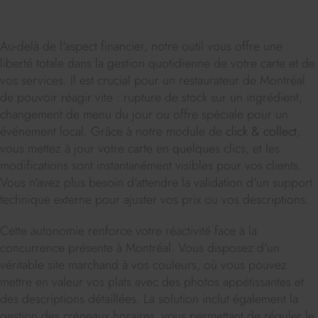
Au-delà de l'aspect financier, notre outil vous offre une
liberté totale dans la gestion quotidienne de votre carte et de
vos services. Il est crucial pour un restaurateur de Montréal
de pouvoir réagir vite : rupture de stock sur un ingrédient,
changement de menu du jour ou offre spéciale pour un
événement local. Grâce à notre module de
click & collect
,
vous mettez à jour votre carte en quelques clics, et les
modifications sont instantanément visibles pour vos clients.
Vous n'avez plus besoin d'attendre la validation d'un support
technique externe pour ajuster vos prix ou vos descriptions.
Cette autonomie renforce votre réactivité face à la
concurrence présente à Montréal. Vous disposez d'un
véritable site marchand à vos couleurs, où vous pouvez
mettre en valeur vos plats avec des photos appétissantes et
des descriptions détaillées. La solution inclut également la
gestion des créneaux horaires, vous permettant de réguler le