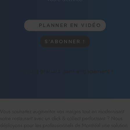
PLANNER EN VIDÉO
S’ABONNER !
30 jours gratuits, sans engagement !
Vous souhaitez augmenter vos marges tout en modernisant
votre restaurant avec un click & collect performant ? Nous
déployons pour les professionnels de Montréal une solution