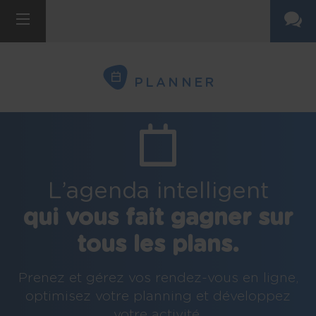
PLANNER
L’agenda intelligent
qui vous fait gagner sur
tous les plans.
Prenez et gérez vos rendez-vous en ligne,
optimisez votre planning et développez
votre activité.