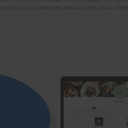
érez leurs commandes depuis une seule interfa