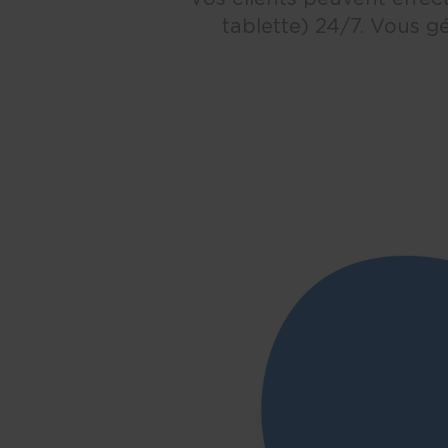
tablette) 24/7. Vous g