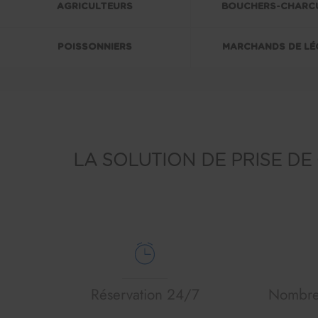
AGRICULTEURS
BOUCHERS-CHARC
POISSONNIERS
MARCHANDS DE LÉ
LA SOLUTION DE PRISE DE
Réservation 24/7
Nombre 