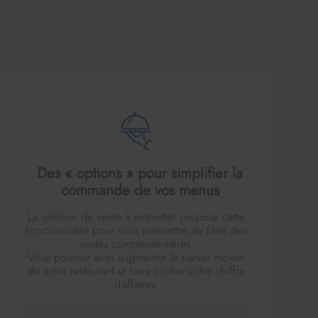
Des « options » pour simplifier la
commande de vos menus
La solution de vente à emporter propose cette
fonctionnalité pour vous permettre de faire des
ventes complémentaires.
Vous pourrez ainsi augmenter le panier moyen
de votre restaurant et faire croître votre chiffre
d’affaires.