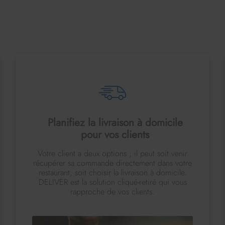
Planifiez la livraison à domicile
pour vos clients
Votre client a deux options ; il peut soit venir
récupérer sa commande directement dans votre
restaurant, soit choisir la livraison à domicile.
DELIVER est la solution cliqué-retiré qui vous
rapproche de vos clients.