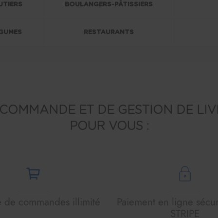
UTIERS
BOULANGERS-PÂTISSIERS
GUMES
RESTAURANTS
 COMMANDE ET DE GESTION DE LI
POUR VOUS :
de commandes illimité
Paiement en ligne sécur
STRIPE