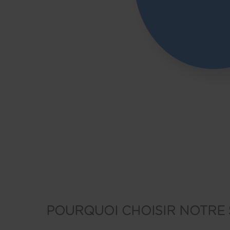
POURQUOI CHOISIR NOTRE 