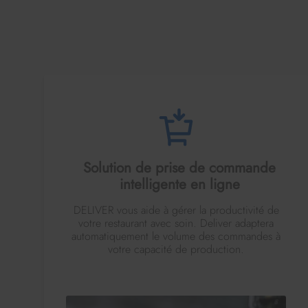
Solution de prise de commande
intelligente en ligne
DELIVER vous aide à gérer la productivité de
votre restaurant avec soin. Deliver adaptera
automatiquement le volume des commandes à
votre capacité de production.