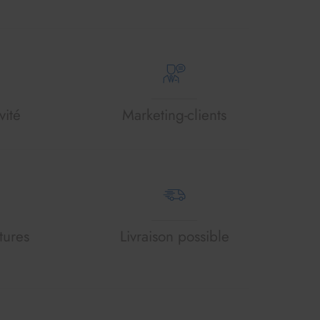
vité
Marketing-clients
tures
Livraison possible