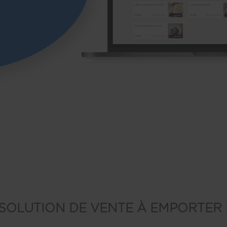
SOLUTION DE VENTE À EMPORTER