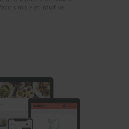
ce simple et intuitive.