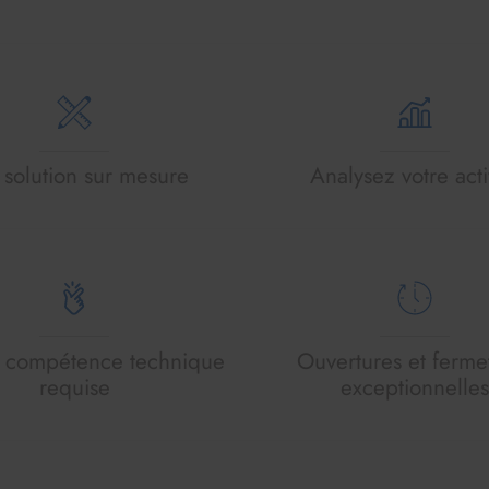
solution sur mesure
Analysez votre acti
 compétence technique
Ouvertures et ferme
requise
exceptionnelles