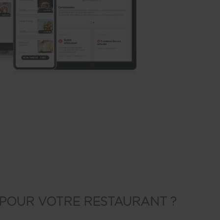
 POUR VOTRE RESTAURANT ?