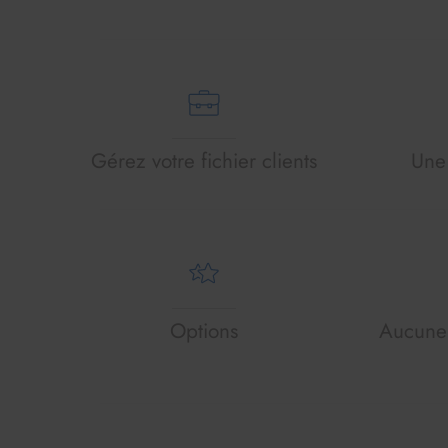
Gérez votre fichier clients
Une 
Options
Aucune