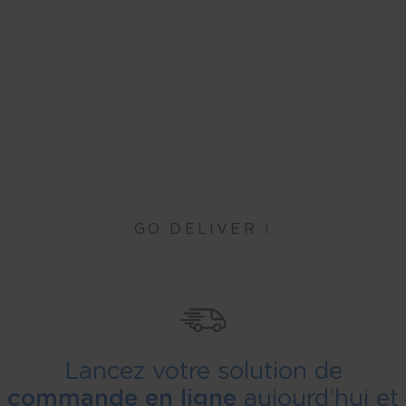
GO DELIVER !
Lancez votre solution de
commande en ligne
aujourd’hui et