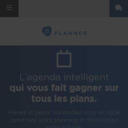
PLANNER
L’agenda intelligent
qui vous fait gagner sur
tous les plans.
Prenez et gérez vos rendez-vous en ligne,
optimisez votre planning et développez
votre activité.