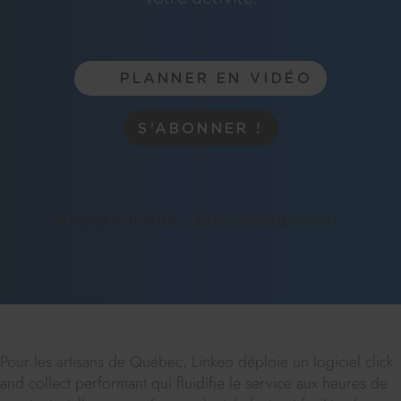
PLANNER EN VIDÉO
S’ABONNER !
30 jours gratuits, sans engagement !
Pour les artisans de Québec, Linkeo déploie un logiciel click
and collect performant qui fluidifie le service aux heures de