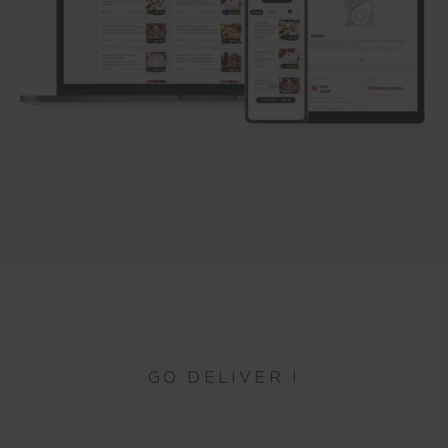
GO DELIVER !