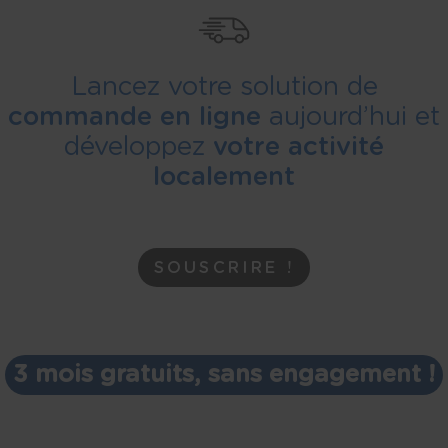
Lancez votre solution de
commande en ligne
aujourd’hui et
développez
votre activité
localement
SOUSCRIRE !
3 mois gratuits, sans engagement !