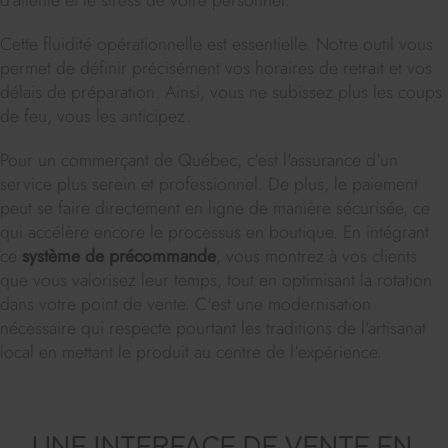
Cette fluidité opérationnelle est essentielle. Notre outil vous
permet de définir précisément vos horaires de retrait et vos
délais de préparation. Ainsi, vous ne subissez plus les coups
de feu, vous les anticipez.
Pour un commerçant de Québec, c'est l'assurance d'un
service plus serein et professionnel. De plus, le paiement
peut se faire directement en ligne de manière sécurisée, ce
qui accélère encore le processus en boutique. En intégrant
ce
système de précommande
, vous montrez à vos clients
que vous valorisez leur temps, tout en optimisant la rotation
dans votre point de vente. C'est une modernisation
nécessaire qui respecte pourtant les traditions de l'artisanat
local en mettant le produit au centre de l'expérience.
UNE INTERFACE DE VENTE EN