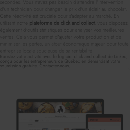
secondes. Vous n'avez pas besoin d'attendre l'intervention
d'un technicien pour changer le prix d'un éclair au chocolat.
Cette réactivité est cruciale pour s'adapter au marché. En
utilisant notre
plateforme de click and collect
, vous disposez
également d'outils statistiques pour analyser vos meilleures
ventes. Cela vous permet d'ajuster votre production et de
minimiser les pertes, un atout économique majeur pour toute
entreprise locale soucieuse de sa rentabilité.
Boostez votre activité avec le logiciel click and collect de Linkeo,
conçu pour les entrepreneurs de Québec en demandant votre
soumission gratuite. Contactez-nous.