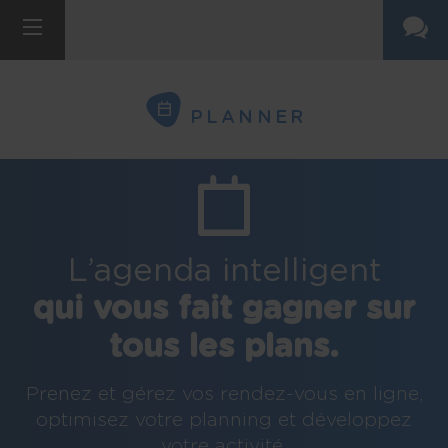
PLANNER
L’agenda intelligent
qui vous fait gagner sur
tous les plans.
Prenez et gérez vos rendez-vous en ligne,
optimisez votre planning et développez
votre activité.