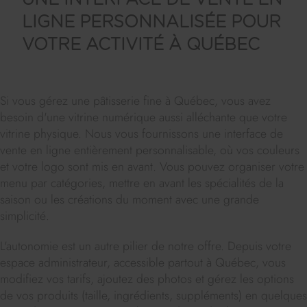
LIGNE PERSONNALISÉE POUR
VOTRE ACTIVITÉ À QUÉBEC
Si vous gérez une pâtisserie fine à Québec, vous avez
besoin d'une vitrine numérique aussi alléchante que votre
vitrine physique. Nous vous fournissons une interface de
vente en ligne entièrement personnalisable, où vos couleurs
et votre logo sont mis en avant. Vous pouvez organiser votre
menu par catégories, mettre en avant les spécialités de la
saison ou les créations du moment avec une grande
simplicité.
L'autonomie est un autre pilier de notre offre. Depuis votre
espace administrateur, accessible partout à Québec, vous
modifiez vos tarifs, ajoutez des photos et gérez les options
de vos produits (taille, ingrédients, suppléments) en quelques