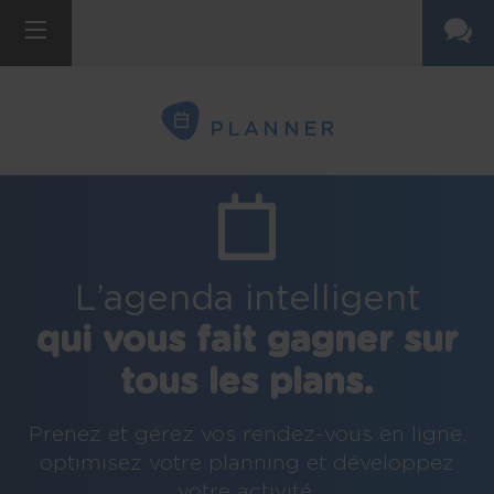
PLANNER
L’agenda intelligent
qui vous fait gagner sur
tous les plans.
Prenez et gérez vos rendez-vous en ligne,
optimisez votre planning et développez
votre activité.