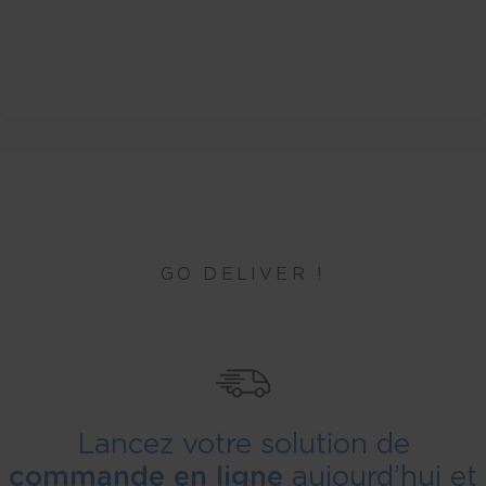
GO DELIVER !
Lancez votre solution de
commande en ligne
aujourd’hui et