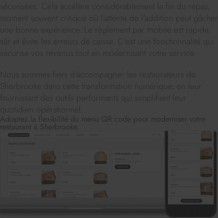
sécurisées. Cela accélère considérablement la fin du repas,
moment souvent critique où l'attente de l'addition peut gâcher
une bonne expérience. Le règlement par mobile est rapide,
sûr et évite les erreurs de caisse. C'est une fonctionnalité qui
sécurise vos revenus tout en modernisant votre service.
Nous sommes fiers d'accompagner les restaurateurs de
Sherbrooke dans cette transformation numérique, en leur
fournissant des outils performants qui simplifient leur
quotidien opérationnel.
Adoptez la flexibilité du menu QR code pour moderniser votre
restaurant à Sherbrooke.