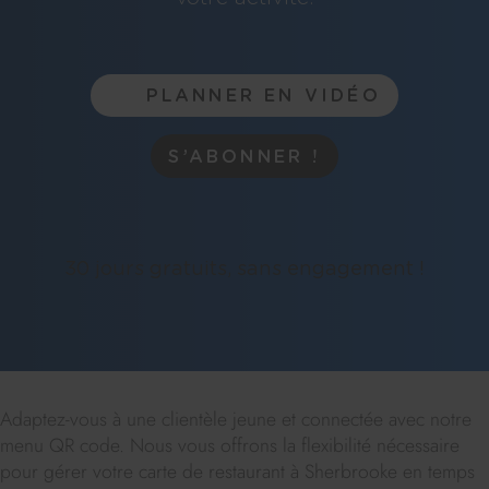
PLANNER EN VIDÉO
S’ABONNER !
30 jours gratuits, sans engagement !
Adaptez-vous à une clientèle jeune et connectée avec notre
menu QR code. Nous vous offrons la flexibilité nécessaire
pour gérer votre carte de restaurant à Sherbrooke en temps