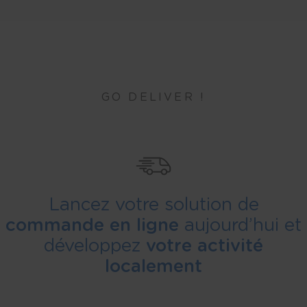
GO DELIVER !
Lancez votre solution de
commande en ligne
aujourd’hui et
développez
votre activité
localement