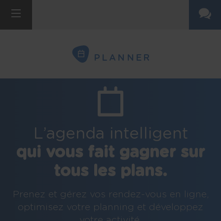
PLANNER
L’agenda intelligent
qui vous fait gagner sur
tous les plans.
Prenez et gérez vos rendez-vous en ligne,
optimisez votre planning et développez
votre activité.