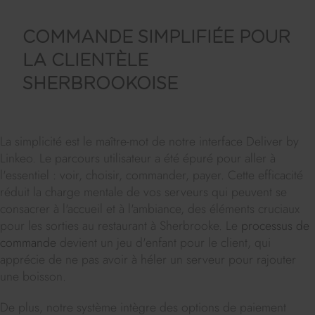
COMMANDE SIMPLIFIÉE POUR
LA CLIENTÈLE
SHERBROOKOISE
La simplicité est le maître-mot de notre interface Deliver by
Linkeo. Le parcours utilisateur a été épuré pour aller à
l'essentiel : voir, choisir, commander, payer. Cette efficacité
réduit la charge mentale de vos serveurs qui peuvent se
consacrer à l'accueil et à l'ambiance, des éléments cruciaux
pour les sorties au restaurant à Sherbrooke. Le
processus de
commande
devient un jeu d'enfant pour le client, qui
apprécie de ne pas avoir à héler un serveur pour rajouter
une boisson.
De plus, notre système intègre des options de paiement