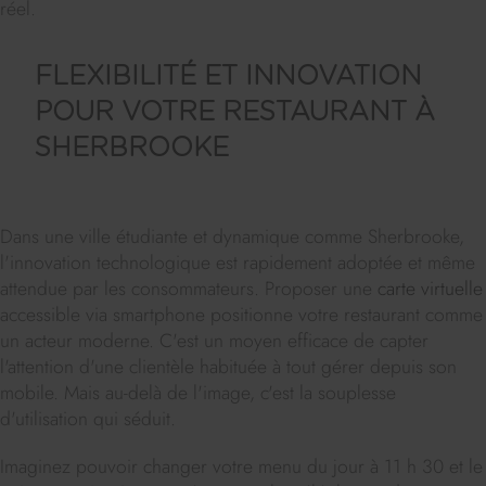
réel.
FLEXIBILITÉ ET INNOVATION
POUR VOTRE RESTAURANT À
SHERBROOKE
Dans une ville étudiante et dynamique comme Sherbrooke,
l'innovation technologique est rapidement adoptée et même
attendue par les consommateurs. Proposer une
carte virtuelle
accessible via smartphone positionne votre restaurant comme
un acteur moderne. C'est un moyen efficace de capter
l'attention d'une clientèle habituée à tout gérer depuis son
mobile. Mais au-delà de l'image, c'est la souplesse
d'utilisation qui séduit.
Imaginez pouvoir changer votre menu du jour à 11 h 30 et le