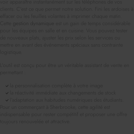
voir apparaître instantanément sur les téléphones de vos
clients. C'est ce que permet notre solution. Fini les ardoises à
effacer ou les feuilles volantes à imprimer chaque matin.
Cette
gestion dynamique
est un gain de temps considérable
pour les équipes en salle et en cuisine. Vous pouvez tester
de nouveaux plats, ajuster les prix selon les services ou
mettre en avant des événements spéciaux sans contrainte
logistique.
L'outil est conçu pour être un véritable assistant de vente en
permettant :
la personnalisation complète à votre image
la réactivité immédiate aux changements de stock
l’adaptation aux habitudes numériques des étudiants.
Pour un commerçant à Sherbrooke, cette agilité est
indispensable pour rester compétitif et proposer une offre
toujours renouvelée et attractive.