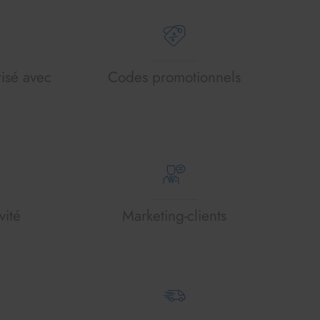
isé avec
Codes promotionnels
vité
Marketing-clients