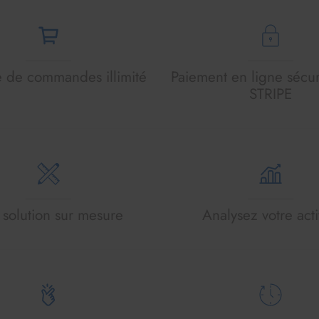
de commandes illimité
Paiement en ligne sécur
STRIPE
solution sur mesure
Analysez votre acti