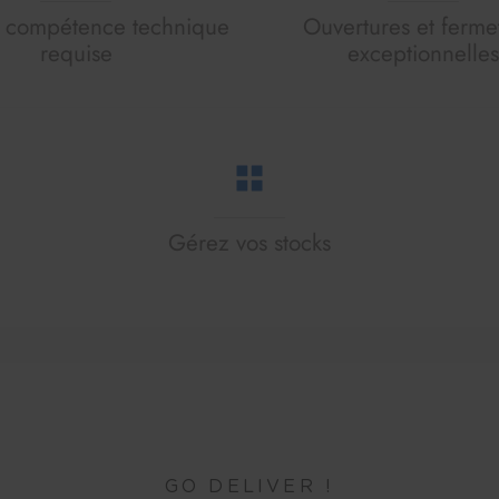
 compétence technique
Ouvertures et ferme
requise
exceptionnelles
Gérez vos stocks
GO DELIVER !