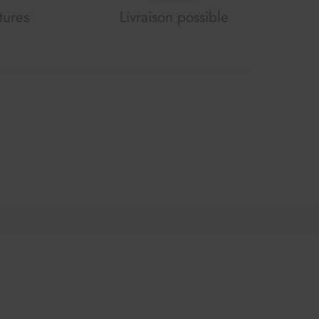
tures
Livraison possible