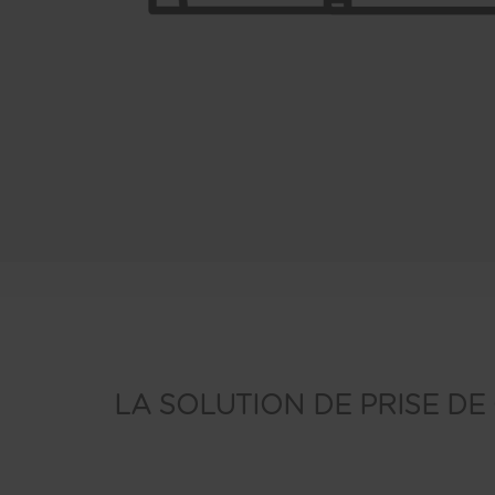
LA SOLUTION DE PRISE DE