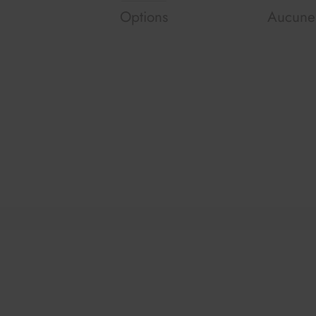
Options
Aucune