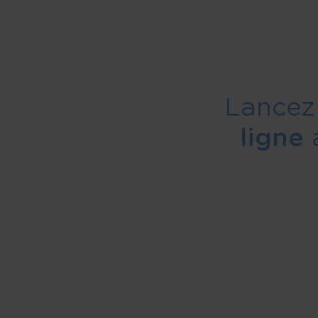
Lancez
ligne