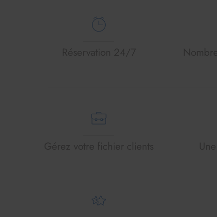
Réservation 24/7
Nombre 
Gérez votre fichier clients
Une 